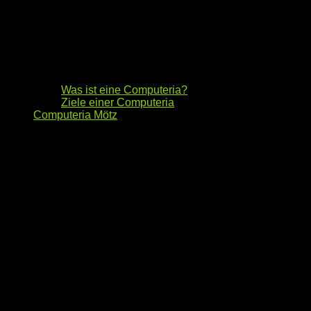
Was ist eine Computeria?
Ziele einer Computeria
Computeria Mötz