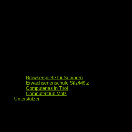
Browserspiele für Senioren
Erwachsenenschule Silz/Mötz
Computerias in Tirol
Computerclub Mötz
Unterstützer