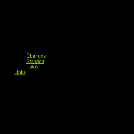
Über uns
Standort
Fotos
Links