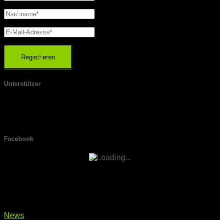
Unterstützer
Facebook
Ähnliche Beiträge
News