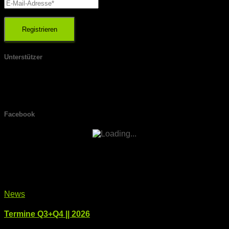
Unterstützer
Facebook
Ähnliche Beiträge
News
Termine Q3+Q4 || 2026