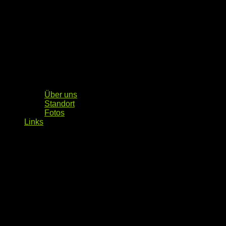
Über uns
Standort
Fotos
Links