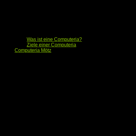
Was ist eine Computeria?
Ziele einer Computeria
Computeria Mötz