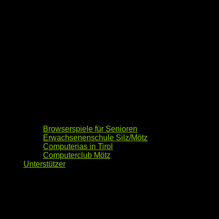
Browserspiele für Senioren
Erwachsenenschule Silz/Mötz
Computerias in Tirol
Computerclub Mötz
Unterstützer